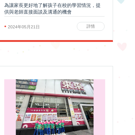
為讓家長更好地了解孩子在校的學習情況，提
供與老師直接面談及溝通的機會
•
詳情
2024年05月21日