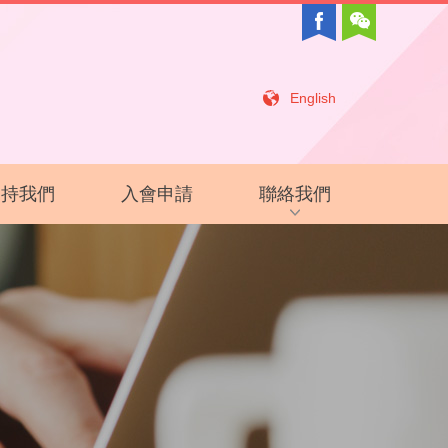
English
支持我們
入會申請
聯絡我們
招聘信息
相關鏈接
聯絡我們