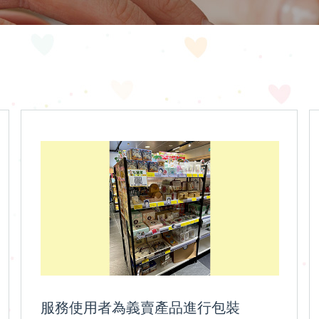
服務使用者為義賣產品進行包裝