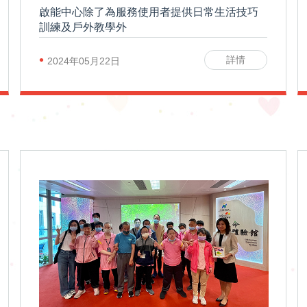
啟能中心除了為服務使用者提供日常生活技巧
訓練及戶外教學外
•
詳情
2024年05月22日