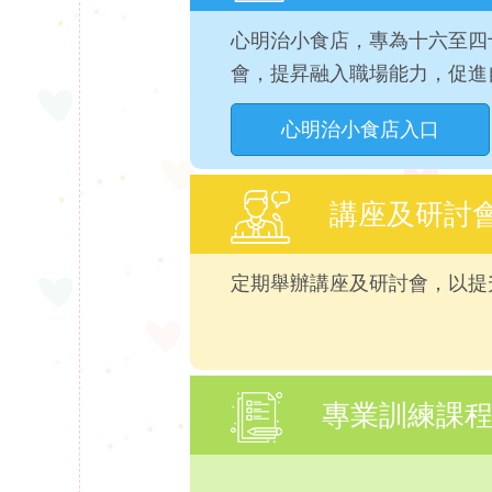
心明治小食店，專為十六至四
會，提昇融入職場能力，促進
心明治小食店入口
講座及研討
定期舉辦講座及研討會，以提
專業訓練課