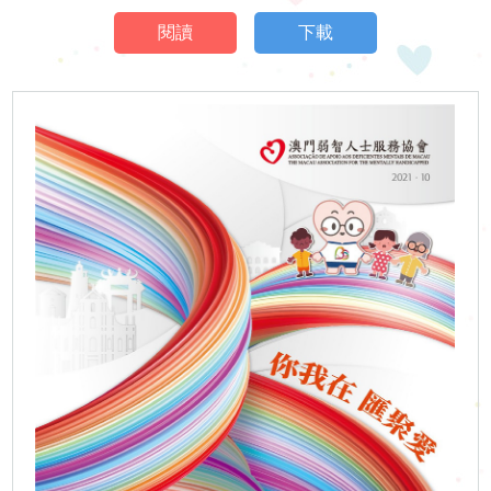
閱讀
下載