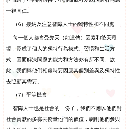
一視同仁。
（6）接納及注意智障人士的獨特性和不同處
每一個人都會受先天（如遺傳）因素和後天環
境，形成了個人的獨特行為模式、習慣和生活方
式，因而解決問題的能力和方法亦有所不同。故
此，我們與他們相處時要因應其個別差異及獨特性
去照顧其需要。
（7）平等機會
智障人士也是社會的一份子，我們不應以他們對
社會貢獻的多寡去衡量他們的價值，剝削他們參與