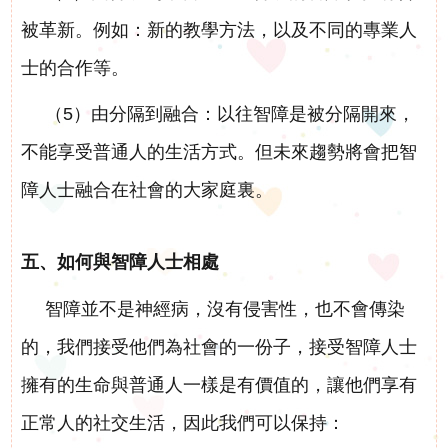
被革新。例如：新的教學方法，以及不同的專業人
士的合作等。
（5）由分隔到融合：以往智障是被分隔開來，
不能享受普通人的生活方式。但未來趨勢將會把智
障人士融合在社會的大家庭裏。
五、如何與智障人士相處
智障並不是神經病，沒有侵害性，也不會傳染
的，我們接受他們為社會的一份子，接受智障人士
擁有的生命與普通人一樣是有價值的，讓他們享有
正常人的社交生活，因此我們可以保持：