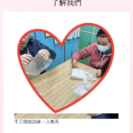
了解我們
啟康中心「親親郊遊樂」(親子活動)
啟康中心於10月20日舉行「親親郊遊樂」親子活動，參與人