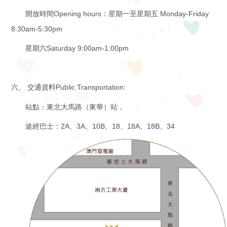
開放時間Opening hours：星期一至星期五 Monday-Friday
8:30am-5:30pm
星期六Saturday 9:00am-1:00pm
六、 交通資料Public Transportation:
站點：東北大馬路（東華）站，
途經巴士：2A、3A、10B、18、18A、18B、34