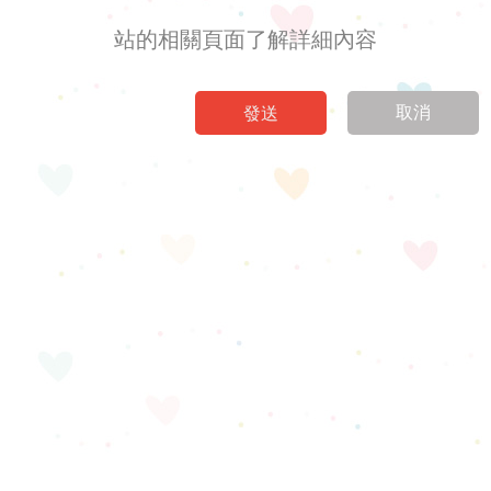
站的相關頁面了解詳細內容
取消
發送