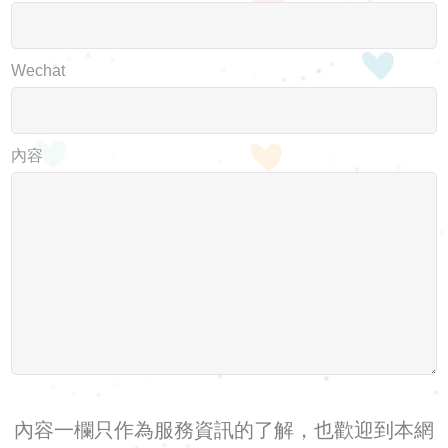
Wechat
內容
內容一欄只作為服務資訊的了解，也歡迎到本網