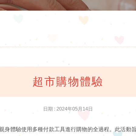
超市購物體驗
日期 : 2024年05月14日
親身體驗使用多種付款工具進行購物的全過程。此活動