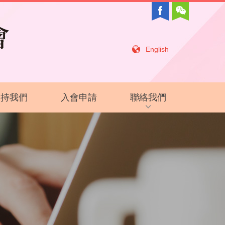
English
支持我們
入會申請
聯絡我們
招聘信息
相關鏈接
聯絡我們