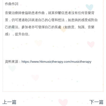
作曲作詞
音樂治療師會協助患者作曲，就算抑鬱症患者沒有任何音樂背
景，仍可透過歌詞表達自己的心聲和想法，如患病的感受或對自
己的看法。參加者亦可發揮自己的長處（如創意、知識、音樂
感），提升自信。
資料來源：
https://www.hkmusictherapy.com/musictherapy
上一篇
下一篇