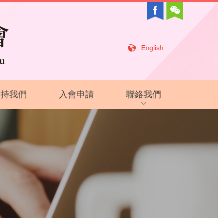
English
支持我們
入會申請
聯絡我們
招聘信息
相關鏈接
聯絡我們