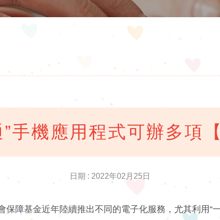
通”手機應用程式可辦多項
日期 : 2022年02月25日
會保障基金近年陸續推出不同的電子化服務，尤其利用“一