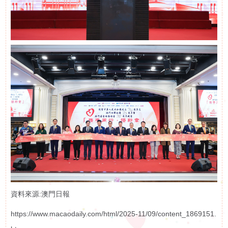
資料來源:澳門日報
https://www.macaodaily.com/html/2025-11/09/content_1869151.