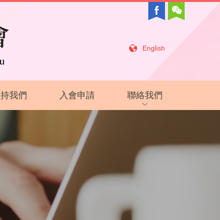
English
支持我們
入會申請
聯絡我們
招聘信息
相關鏈接
聯絡我們