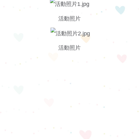
活動照片
活動照片