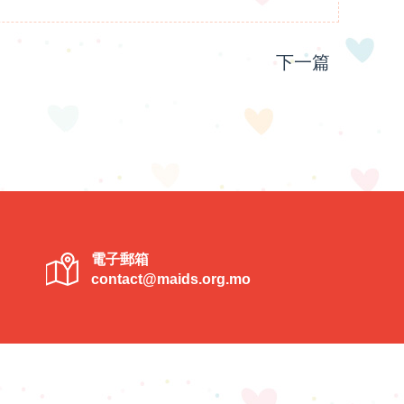
下一篇
電子郵箱
contact@maids.org.mo