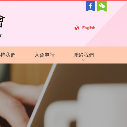
English
支持我們
入會申請
聯絡我們
招聘信息
相關鏈接
聯絡我們