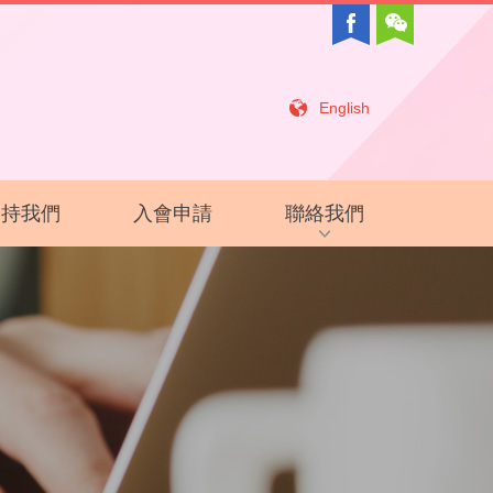
English
支持我們
入會申請
聯絡我們
招聘信息
相關鏈接
聯絡我們